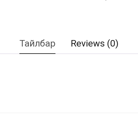
Тайлбар
Reviews (0)