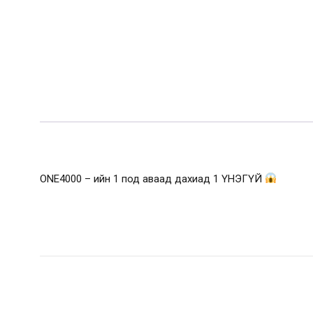
ONE4000 – ийн 1 под аваад дахиад 1 ҮНЭГҮЙ