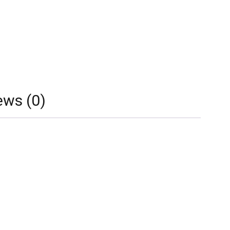
ews (0)